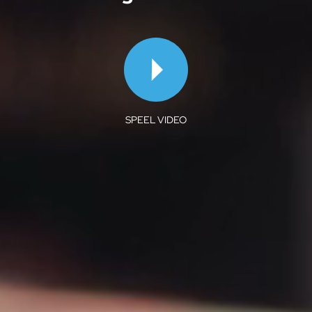
SPEEL VIDEO