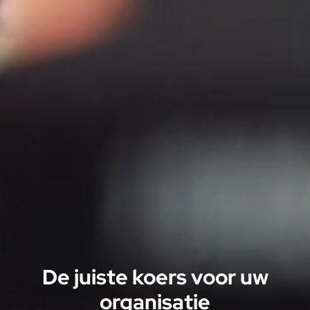
De juiste koers voor uw
organisatie