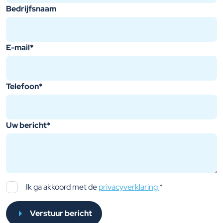
Bedrijfsnaam
E-mail
*
Telefoon
*
Uw bericht
*
Ik ga akkoord met de
privacyverklaring
*
Verstuur bericht