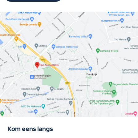
Kom eens langs