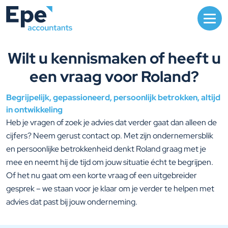
Ga naar inhoud
Wilt u kennismaken of heeft u
een vraag voor Roland?
Begrijpelijk, gepassioneerd, persoonlijk betrokken, altijd
in ontwikkeling
Heb je vragen of zoek je advies dat verder gaat dan alleen de
cijfers? Neem gerust contact op. Met zijn ondernemersblik
en persoonlijke betrokkenheid denkt Roland graag met je
mee en neemt hij de tijd om jouw situatie écht te begrijpen.
Of het nu gaat om een korte vraag of een uitgebreider
gesprek – we staan voor je klaar om je verder te helpen met
advies dat past bij jouw onderneming.