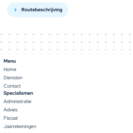
Routebeschrijving
Menu
Home
Diensten
Contact
Specialismen
Administratie
Advies
Fiscaal
Jaarrekeningen